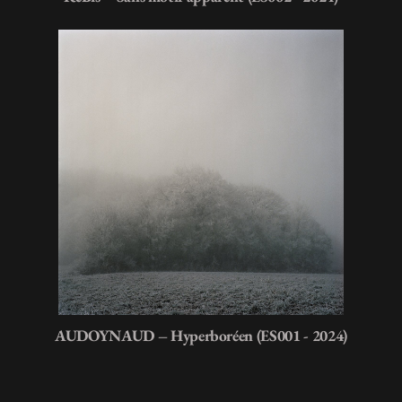
AUDOYNAUD – Hyperboréen (ES001 - 2024)