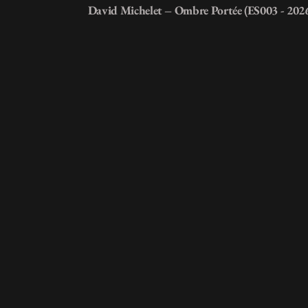
David Michelet – Ombre Portée (ES003 - 202