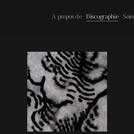
À propos de
Discographie
Soir