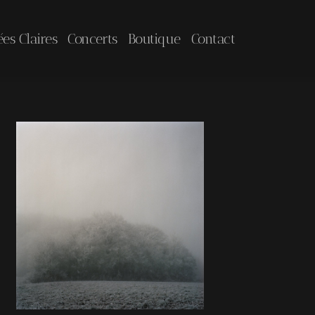
ées Claires
Concerts
Boutique
Contact