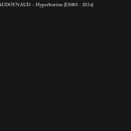
AUDOYNAUD – Hyperboréen (ES001 - 2024)